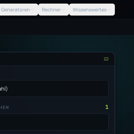
Generatoren
Rechner
Wissenswertes
1
IHEN