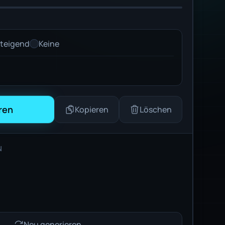
steigend
Keine
ren
Kopieren
Löschen
N
Neu generieren