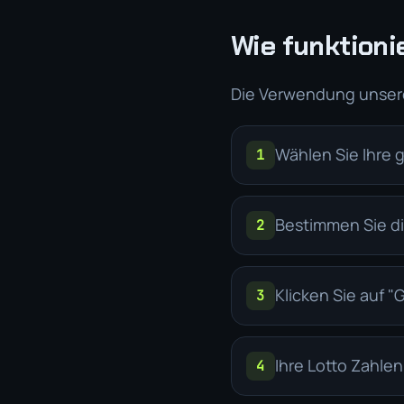
Wie funktioni
Die Verwendung unse
Wählen Sie Ihre 
1
Bestimmen Sie die
2
Klicken Sie auf "
3
Ihre Lotto Zahle
4