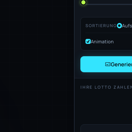
Auf
SORTIERUNG
Animation
Generie
IHRE LOTTO ZAHLE