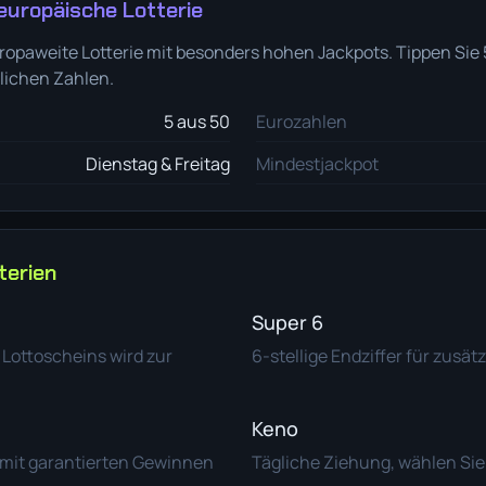
 europäische Lotterie
uropaweite Lotterie mit besonders hohen Jackpots. Tippen Sie 
lichen Zahlen.
5 aus 50
Eurozahlen
Dienstag & Freitag
Mindestjackpot
terien
Super 6
s Lottoscheins wird zur
6-stellige Endziffer für zus
Keno
 mit garantierten Gewinnen
Tägliche Ziehung, wählen Sie