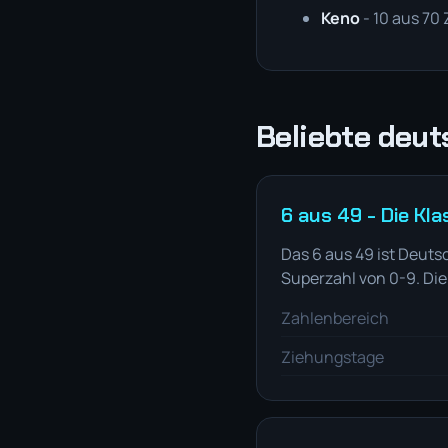
Keno
- 10 aus 70
Beliebte deut
6 aus 49 - Die Kla
Das 6 aus 49 ist Deuts
Superzahl von 0-9. Die
Zahlenbereich
Ziehungstage