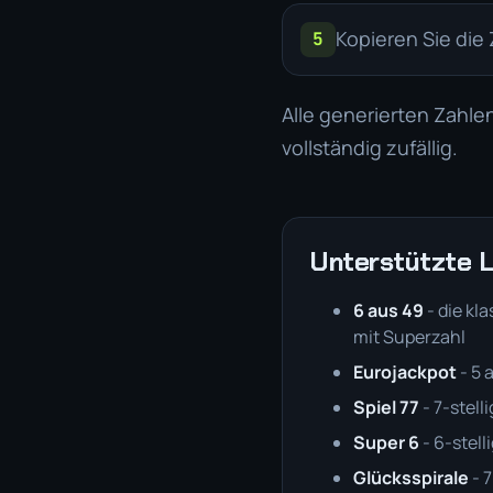
Kopieren Sie die
5
Alle generierten Zahle
vollständig zufällig.
Unterstützte L
6 aus 49
- die kl
mit Superzahl
Eurojackpot
- 5 
Spiel 77
- 7-stel
Super 6
- 6-stell
Glücksspirale
- 