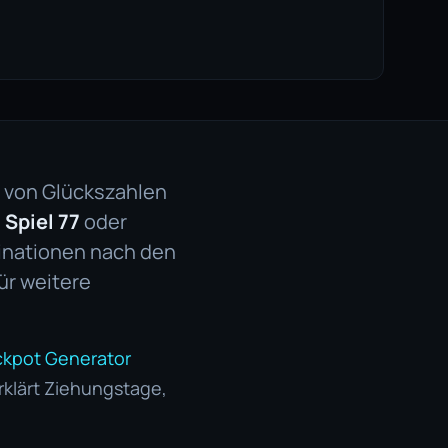
g von Glückszahlen
,
Spiel 77
oder
binationen nach den
ür weitere
ckpot Generator
erklärt Ziehungstage,