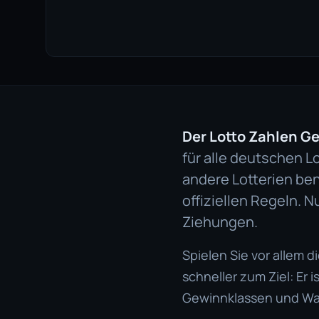
Der Lotto Zahlen G
für alle deutschen Lo
andere Lotterien ben
offiziellen Regeln. 
Ziehungen.
Spielen Sie vor allem 
schneller zum Ziel: Er 
Gewinnklassen und Wah