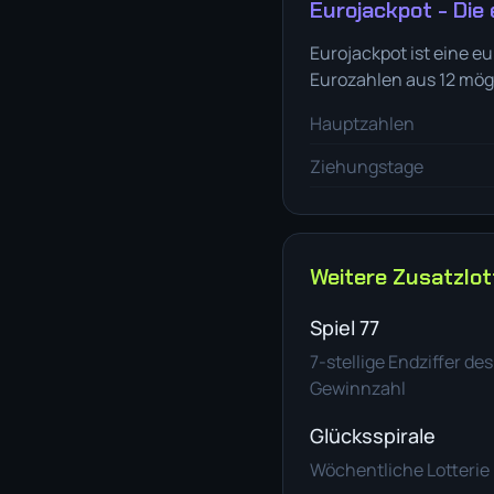
Eurojackpot - Die
Eurojackpot ist eine e
Eurozahlen aus 12 mög
Hauptzahlen
Ziehungstage
Weitere Zusatzlot
Spiel 77
7-stellige Endziffer de
Gewinnzahl
Glücksspirale
Wöchentliche Lotterie