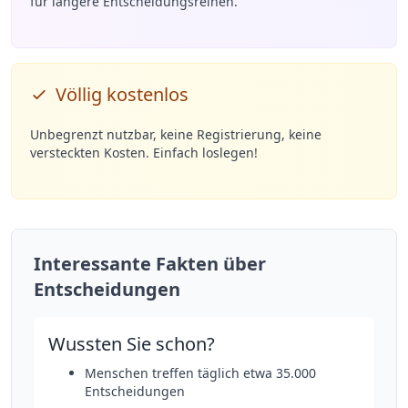
für längere Entscheidungsreihen.
Völlig kostenlos
Unbegrenzt nutzbar, keine Registrierung, keine
versteckten Kosten. Einfach loslegen!
Interessante Fakten über
Entscheidungen
Wussten Sie schon?
Menschen treffen täglich etwa 35.000
Entscheidungen