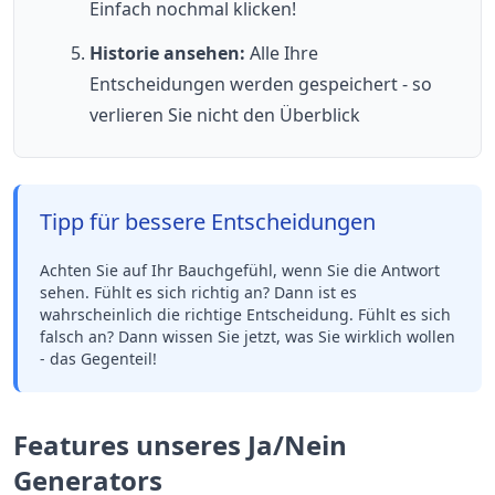
Einfach nochmal klicken!
Historie ansehen:
Alle Ihre
Entscheidungen werden gespeichert - so
verlieren Sie nicht den Überblick
Tipp für bessere Entscheidungen
Achten Sie auf Ihr Bauchgefühl, wenn Sie die Antwort
sehen. Fühlt es sich richtig an? Dann ist es
wahrscheinlich die richtige Entscheidung. Fühlt es sich
falsch an? Dann wissen Sie jetzt, was Sie wirklich wollen
- das Gegenteil!
Features unseres Ja/Nein
Generators