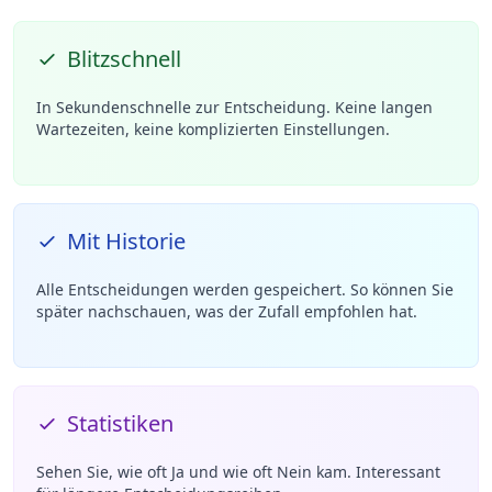
Blitzschnell
In Sekundenschnelle zur Entscheidung. Keine langen
Wartezeiten, keine komplizierten Einstellungen.
Mit Historie
Alle Entscheidungen werden gespeichert. So können Sie
später nachschauen, was der Zufall empfohlen hat.
Statistiken
Sehen Sie, wie oft Ja und wie oft Nein kam. Interessant