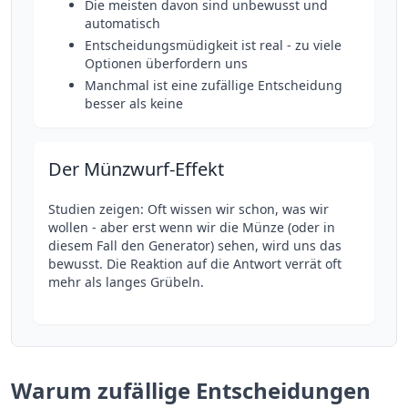
Die meisten davon sind unbewusst und
automatisch
Entscheidungsmüdigkeit ist real - zu viele
Optionen überfordern uns
Manchmal ist eine zufällige Entscheidung
besser als keine
Der Münzwurf-Effekt
Studien zeigen: Oft wissen wir schon, was wir
wollen - aber erst wenn wir die Münze (oder in
diesem Fall den Generator) sehen, wird uns das
bewusst. Die Reaktion auf die Antwort verrät oft
mehr als langes Grübeln.
Warum zufällige Entscheidungen