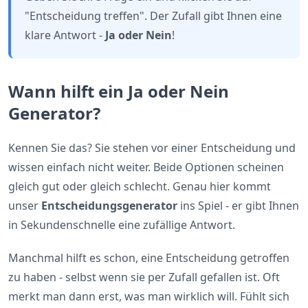
"Entscheidung treffen". Der Zufall gibt Ihnen eine
klare Antwort -
Ja oder Nein
!
Wann hilft ein Ja oder Nein
Generator?
Kennen Sie das? Sie stehen vor einer Entscheidung und
wissen einfach nicht weiter. Beide Optionen scheinen
gleich gut oder gleich schlecht. Genau hier kommt
unser
Entscheidungsgenerator
ins Spiel - er gibt Ihnen
in Sekundenschnelle eine zufällige Antwort.
Manchmal hilft es schon, eine Entscheidung getroffen
zu haben - selbst wenn sie per Zufall gefallen ist. Oft
merkt man dann erst, was man wirklich will. Fühlt sich