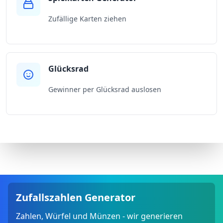
Zufällige Karten ziehen
Glücksrad
Gewinner per Glücksrad auslosen
Zufallszahlen Generator
Zahlen, Würfel und Münzen - wir generieren