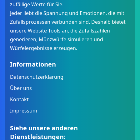
zufällige Werte für Sie.
Jeder liebt die Spannung und Emotionen, die mit
Zufallsprozessen verbunden sind. Deshalb bietet
unsere Website Tools an, die Zufallszahlen
generieren, Münzwürfe simulieren und
Würfelergebnisse erzeugen.
Informationen
Datenschutzerklärung
Über uns
Kontakt
Impressum
Siehe unsere anderen
Dienstleistungen: