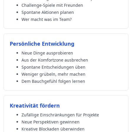
Challenge-Spiele mit Freunden
Spontane Aktionen planen
Wer macht was im Team?
Persönliche Entwicklung
Neue Dinge ausprobieren
Aus der Komfortzone ausbrechen
Spontane Entscheidungen üben
Weniger grübeln, mehr machen
Dem Bauchgefühl folgen lernen
Kreativität fördern
Zufällige Einschränkungen für Projekte
Neue Perspektiven gewinnen
Kreative Blockaden überwinden