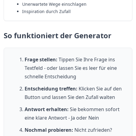
Unerwartete Wege einschlagen
Inspiration durch Zufall
So funktioniert der Generator
Frage stellen:
Tippen Sie Ihre Frage ins
Textfeld - oder lassen Sie es leer für eine
schnelle Entscheidung
Entscheidung treffen:
Klicken Sie auf den
Button und lassen Sie den Zufall walten
Antwort erhalten:
Sie bekommen sofort
eine klare Antwort - Ja oder Nein
Nochmal probieren:
Nicht zufrieden?