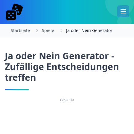
Startseite
Spiele
Ja oder Nein Generator
Ja oder Nein Generator -
Zufällige Entscheidungen
treffen
reklama