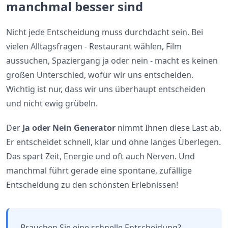
manchmal besser sind
Nicht jede Entscheidung muss durchdacht sein. Bei
vielen Alltagsfragen - Restaurant wählen, Film
aussuchen, Spaziergang ja oder nein - macht es keinen
großen Unterschied, wofür wir uns entscheiden.
Wichtig ist nur, dass wir uns überhaupt entscheiden
und nicht ewig grübeln.
Der
Ja oder Nein Generator
nimmt Ihnen diese Last ab.
Er entscheidet schnell, klar und ohne langes Überlegen.
Das spart Zeit, Energie und oft auch Nerven. Und
manchmal führt gerade eine spontane, zufällige
Entscheidung zu den schönsten Erlebnissen!
Brauchen Sie eine schnelle Entscheidung?