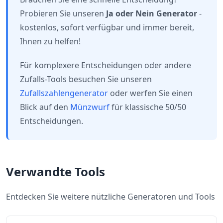
Probieren Sie unseren
Ja oder Nein Generator
-
kostenlos, sofort verfügbar und immer bereit,
Ihnen zu helfen!
Für komplexere Entscheidungen oder andere
Zufalls-Tools besuchen Sie unseren
Zufallszahlengenerator
oder werfen Sie einen
Blick auf den
Münzwurf
für klassische 50/50
Entscheidungen.
Verwandte Tools
Entdecken Sie weitere nützliche Generatoren und Tools