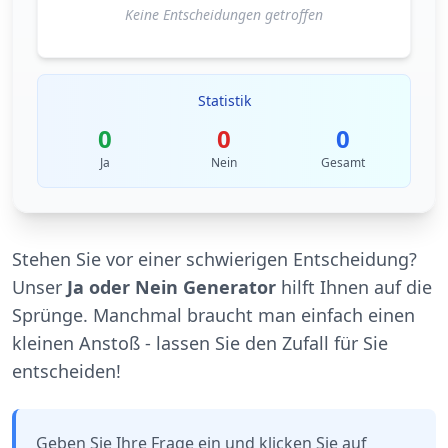
Keine Entscheidungen getroffen
Statistik
0
0
0
Ja
Nein
Gesamt
Stehen Sie vor einer schwierigen Entscheidung?
Unser
Ja oder Nein Generator
hilft Ihnen auf die
Sprünge. Manchmal braucht man einfach einen
kleinen Anstoß - lassen Sie den Zufall für Sie
entscheiden!
Geben Sie Ihre Frage ein und klicken Sie auf