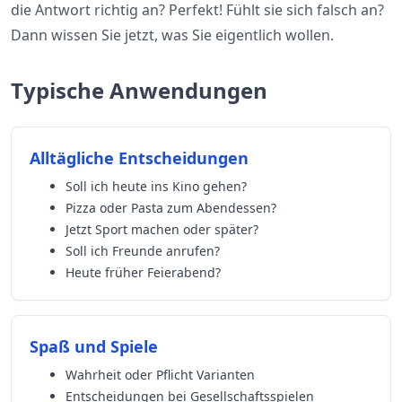
die Antwort richtig an? Perfekt! Fühlt sie sich falsch an?
Dann wissen Sie jetzt, was Sie eigentlich wollen.
Typische Anwendungen
Alltägliche Entscheidungen
Soll ich heute ins Kino gehen?
Pizza oder Pasta zum Abendessen?
Jetzt Sport machen oder später?
Soll ich Freunde anrufen?
Heute früher Feierabend?
Spaß und Spiele
Wahrheit oder Pflicht Varianten
Entscheidungen bei Gesellschaftsspielen