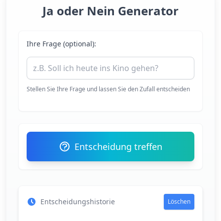
Ja oder Nein Generator
Ihre Frage (optional):
Stellen Sie Ihre Frage und lassen Sie den Zufall entscheiden
Entscheidung treffen
Entscheidungshistorie
Löschen