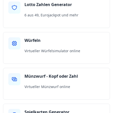
Lotto Zahlen Generator
6 aus 49, Eurojackpot und mehr
Würfeln
Virtueller Würfelsimulator online
Münzwurf - Kopf oder Zahl
Virtueller Münzwurf online
Spielkarten Generator