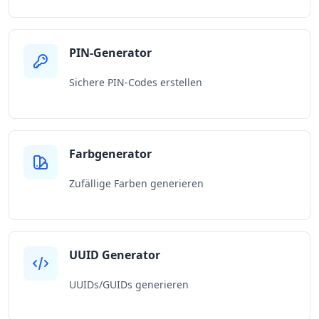
PIN-Generator
Sichere PIN-Codes erstellen
Farbgenerator
Zufällige Farben generieren
UUID Generator
UUIDs/GUIDs generieren