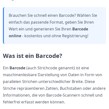
Brauchen Sie schnell einen Barcode? Wählen Sie
einfach das passende Format, geben Sie Ihren
Wert ein und generieren Sie Ihren
Barcode
online
- kostenlos und ohne Registrierung!
Was ist ein Barcode?
Ein
Barcode
(auch Strichcode genannt) ist eine
maschinenlesbare Darstellung von Daten in Form von
parallelen Strichen unterschiedlicher Breite. Diese
Striche repräsentieren Zahlen, Buchstaben oder andere
Informationen, die von Barcode-Scannern schnell und
fehlerfrei erfasst werden können.