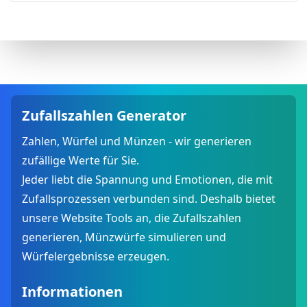
Zufallszahlen Generator
Zahlen, Würfel und Münzen - wir generieren
zufällige Werte für Sie.
Jeder liebt die Spannung und Emotionen, die mit
Zufallsprozessen verbunden sind. Deshalb bietet
unsere Website Tools an, die Zufallszahlen
generieren, Münzwürfe simulieren und
Würfelergebnisse erzeugen.
Informationen