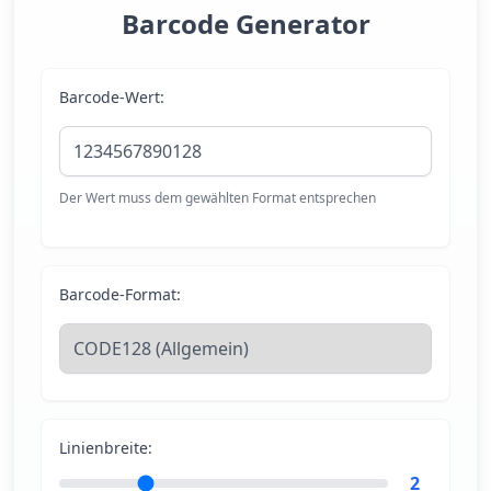
Barcode Generator
Barcode-Wert:
Der Wert muss dem gewählten Format entsprechen
Barcode-Format:
Linienbreite:
2