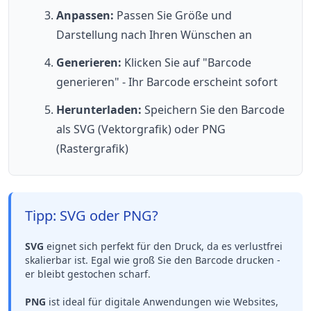
Anpassen:
Passen Sie Größe und
Darstellung nach Ihren Wünschen an
Generieren:
Klicken Sie auf "Barcode
generieren" - Ihr Barcode erscheint sofort
Herunterladen:
Speichern Sie den Barcode
als SVG (Vektorgrafik) oder PNG
(Rastergrafik)
Tipp: SVG oder PNG?
SVG
eignet sich perfekt für den Druck, da es verlustfrei
skalierbar ist. Egal wie groß Sie den Barcode drucken -
er bleibt gestochen scharf.
PNG
ist ideal für digitale Anwendungen wie Websites,