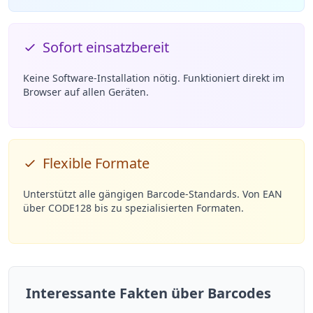
Sofort einsatzbereit
Keine Software-Installation nötig. Funktioniert direkt im
Browser auf allen Geräten.
Flexible Formate
Unterstützt alle gängigen Barcode-Standards. Von EAN
über CODE128 bis zu spezialisierten Formaten.
Interessante Fakten über Barcodes