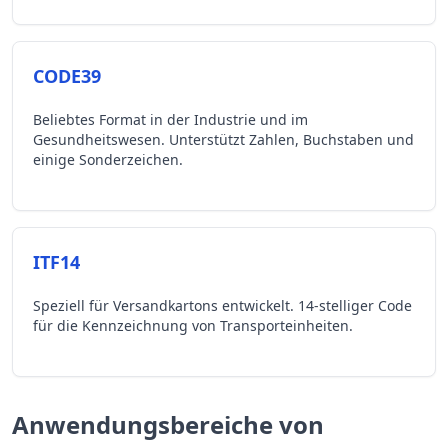
CODE39
Beliebtes Format in der Industrie und im
Gesundheitswesen. Unterstützt Zahlen, Buchstaben und
einige Sonderzeichen.
ITF14
Speziell für Versandkartons entwickelt. 14-stelliger Code
für die Kennzeichnung von Transporteinheiten.
Anwendungsbereiche von