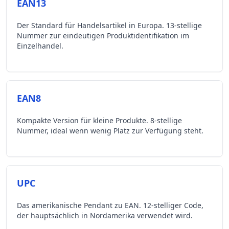
EAN13
Der Standard für Handelsartikel in Europa. 13-stellige
Nummer zur eindeutigen Produktidentifikation im
Einzelhandel.
EAN8
Kompakte Version für kleine Produkte. 8-stellige
Nummer, ideal wenn wenig Platz zur Verfügung steht.
UPC
Das amerikanische Pendant zu EAN. 12-stelliger Code,
der hauptsächlich in Nordamerika verwendet wird.