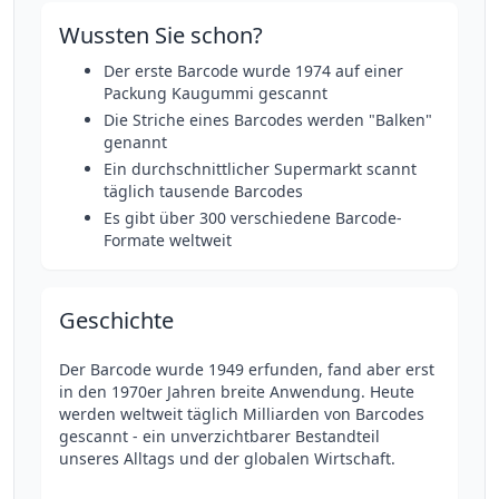
Wussten Sie schon?
Der erste Barcode wurde 1974 auf einer
Packung Kaugummi gescannt
Die Striche eines Barcodes werden "Balken"
genannt
Ein durchschnittlicher Supermarkt scannt
täglich tausende Barcodes
Es gibt über 300 verschiedene Barcode-
Formate weltweit
Geschichte
Der Barcode wurde 1949 erfunden, fand aber erst
in den 1970er Jahren breite Anwendung. Heute
werden weltweit täglich Milliarden von Barcodes
gescannt - ein unverzichtbarer Bestandteil
unseres Alltags und der globalen Wirtschaft.