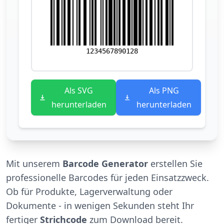
1234567890128
Als SVG
Als PNG
herunterladen
herunterladen
Mit unserem
Barcode Generator
erstellen Sie
professionelle Barcodes für jeden Einsatzzweck.
Ob für Produkte, Lagerverwaltung oder
Dokumente - in wenigen Sekunden steht Ihr
fertiger
Strichcode
zum Download bereit.