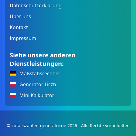
Datenschutzerklärung
Über uns
Kontakt
Impressum
Siehe unsere anderen
Dienstleistungen:
Maßstabsrechner
Generator Liczb
Mini Kalkulator
© zufallszahlen-generator.de 2026 - Alle Rechte vorbehalten