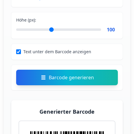
Höhe (px):
100
Text unter dem Barcode anzeigen
Barcode generieren
Generierter Barcode