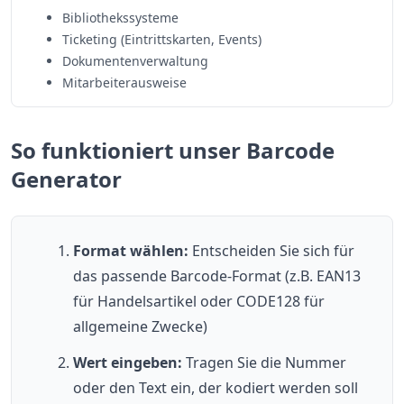
Bibliothekssysteme
Ticketing (Eintrittskarten, Events)
Dokumentenverwaltung
Mitarbeiterausweise
So funktioniert unser Barcode
Generator
Format wählen:
Entscheiden Sie sich für
das passende Barcode-Format (z.B. EAN13
für Handelsartikel oder CODE128 für
allgemeine Zwecke)
Wert eingeben:
Tragen Sie die Nummer
oder den Text ein, der kodiert werden soll