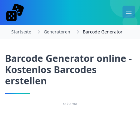
Startseite
Generatoren
Barcode Generator
Barcode Generator online -
Kostenlos Barcodes
erstellen
reklama