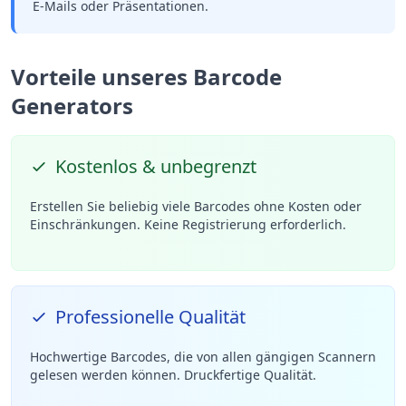
E-Mails oder Präsentationen.
Vorteile unseres Barcode
Generators
Kostenlos & unbegrenzt
Erstellen Sie beliebig viele Barcodes ohne Kosten oder
Einschränkungen. Keine Registrierung erforderlich.
Professionelle Qualität
Hochwertige Barcodes, die von allen gängigen Scannern
gelesen werden können. Druckfertige Qualität.