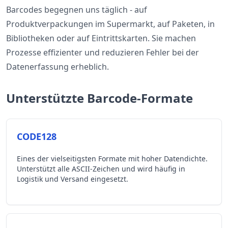
Barcodes begegnen uns täglich - auf
Produktverpackungen im Supermarkt, auf Paketen, in
Bibliotheken oder auf Eintrittskarten. Sie machen
Prozesse effizienter und reduzieren Fehler bei der
Datenerfassung erheblich.
Unterstützte Barcode-Formate
CODE128
Eines der vielseitigsten Formate mit hoher Datendichte.
Unterstützt alle ASCII-Zeichen und wird häufig in
Logistik und Versand eingesetzt.