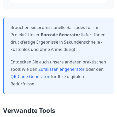
Brauchen Sie professionelle Barcodes für Ihr
Projekt? Unser
Barcode Generator
liefert Ihnen
druckfertige Ergebnisse in Sekundenschnelle -
kostenlos und ohne Anmeldung!
Entdecken Sie auch unsere anderen praktischen
Tools wie den
Zufallszahlengenerator
oder den
QR-Code Generator
für Ihre digitalen
Bedürfnisse.
Verwandte Tools