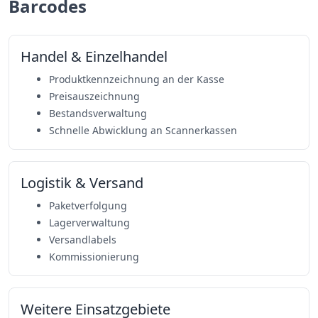
Barcodes
Handel & Einzelhandel
Produktkennzeichnung an der Kasse
Preisauszeichnung
Bestandsverwaltung
Schnelle Abwicklung an Scannerkassen
Logistik & Versand
Paketverfolgung
Lagerverwaltung
Versandlabels
Kommissionierung
Weitere Einsatzgebiete