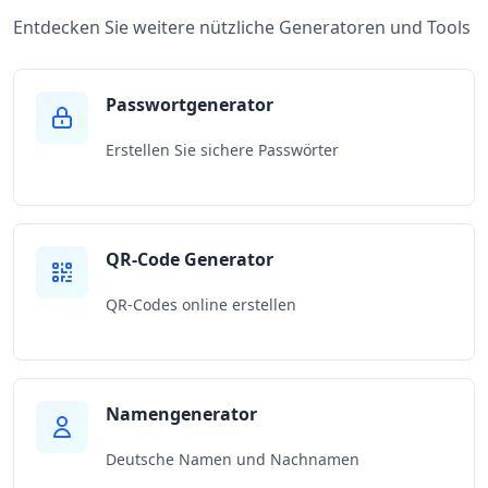
Entdecken Sie weitere nützliche Generatoren und Tools
Passwortgenerator
Erstellen Sie sichere Passwörter
QR-Code Generator
QR-Codes online erstellen
Namengenerator
Deutsche Namen und Nachnamen