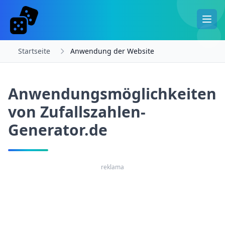
Startseite
Anwendung der Website
Anwendungsmöglichkeiten
von Zufallszahlen-
Generator.de
reklama