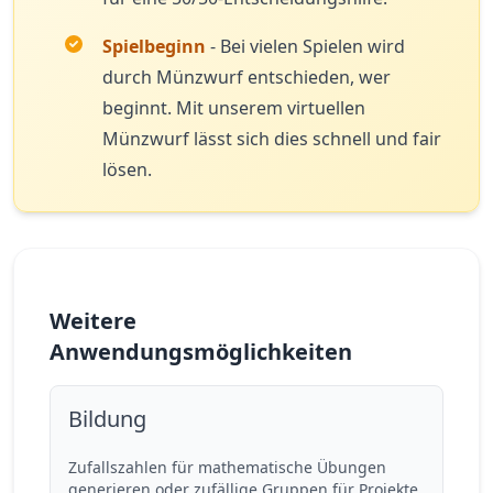
Spielbeginn
- Bei vielen Spielen wird
durch Münzwurf entschieden, wer
beginnt. Mit unserem virtuellen
Münzwurf lässt sich dies schnell und fair
lösen.
Weitere
Anwendungsmöglichkeiten
Bildung
Zufallszahlen für mathematische Übungen
generieren oder zufällige Gruppen für Projekte