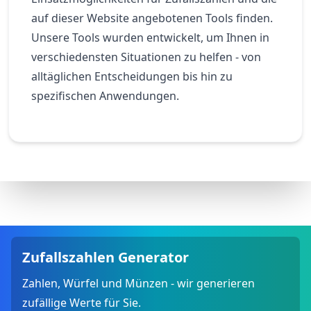
auf dieser Website angebotenen Tools finden.
Unsere Tools wurden entwickelt, um Ihnen in
verschiedensten Situationen zu helfen - von
alltäglichen Entscheidungen bis hin zu
spezifischen Anwendungen.
Zufallszahlen Generator
Zahlen, Würfel und Münzen - wir generieren
zufällige Werte für Sie.